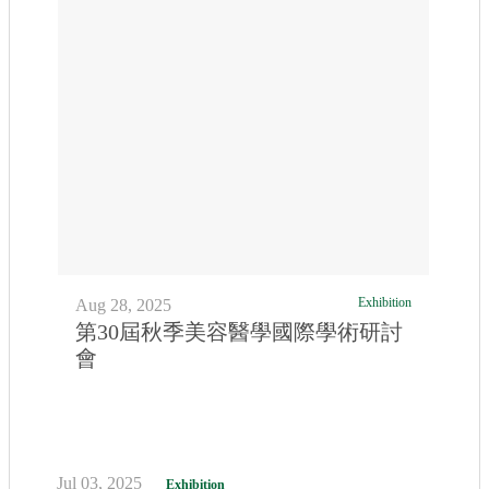
Exhibition
Aug 28, 2025
第30屆秋季美容醫學國際學術研討
會
Jul 03, 2025