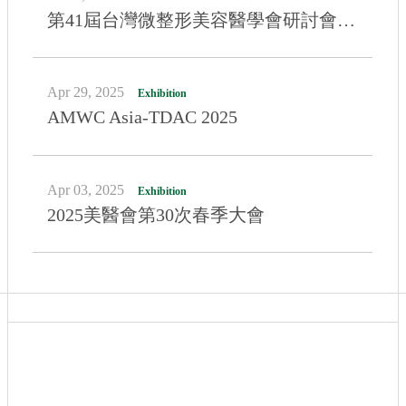
第41屆台灣微整形美容醫學會研討會暨會員大會
Apr 29, 2025
AMWC Asia-TDAC 2025
Apr 03, 2025
2025美醫會第30次春季大會
Mar 25, 2025
台灣醫用雷射光電學會春季學術研討會
Oct 24, 2024