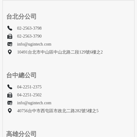
台北分公司
02-2563-3798
02-2563-3790
info@ugintech.com
10491台北市中山區中山北路二段129號6樓之2
台中總公司
04-2251-2375
04-2251-2502
info@ugintech.com
40756台中市西屯區市政北二路282號5樓之5
高雄分公司