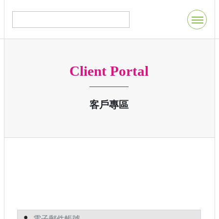
Client Portal
客戶專區