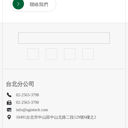
聯絡我們
台北分公司
02-2563-3798
02-2563-3790
info@ugintech.com
10491台北市中山區中山北路二段129號6樓之2