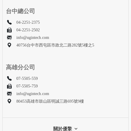
台中總公司
04-2251-2375
04-2251-2502
info@ugintech.com
40756台中市西屯區市政北二路282號5樓之5
高雄分公司
07-5505-559
07-5505-759
info@ugintech.com
80453高雄市鼓山區明誠三路695號9樓
關於優擎