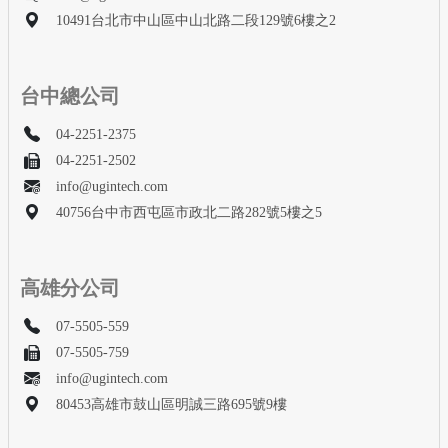
10491台北市中山區中山北路二段129號6樓之2
台中總公司
04-2251-2375
04-2251-2502
info@ugintech.com
40756台中市西屯區市政北二路282號5樓之5
高雄分公司
07-5505-559
07-5505-759
info@ugintech.com
80453高雄市鼓山區明誠三路695號9樓