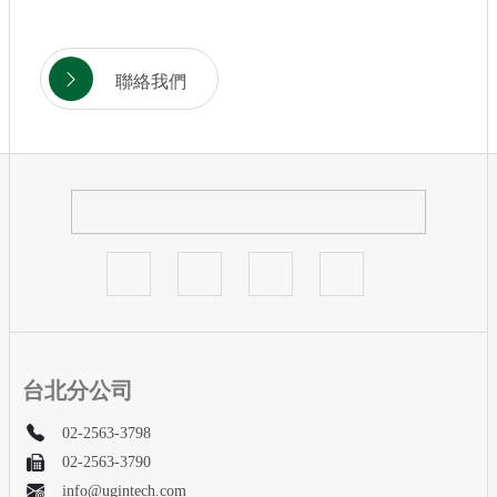
聯絡我們
台北分公司
02-2563-3798
02-2563-3790
info@ugintech.com