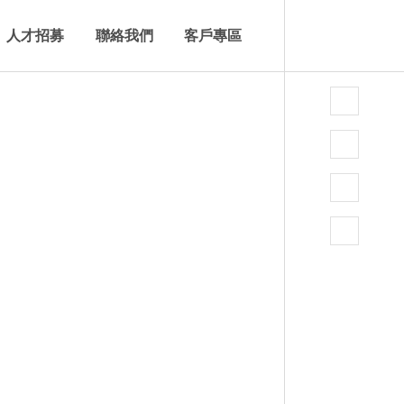
人才招募
聯絡我們
客戶專區