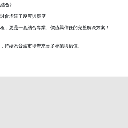
位結合》
討會增添了厚度與廣度
程，更是一套結合專業、價值與信任的完整解決方案！
，持續為音波市場帶來更多專業與價值。