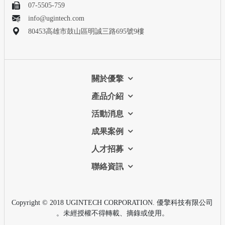
07-5505-759
info@ugintech.com
80453高雄市鼓山區明誠三路695號9樓
關於優擎
產品介紹
活動消息
成果案例
人才招募
聯絡資訊
Copyright © 2018 UGINTECH CORPORATION. 優擎科技有限公司
。未經授權不得轉載、摘錄或使用。