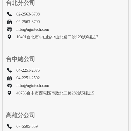
台北分公司
02-2563-3798
02-2563-3790
info@ugintech.com
10491台北市中山區中山北路二段129號6樓之2
台中總公司
04-2251-2375
04-2251-2502
info@ugintech.com
40756台中市西屯區市政北二路282號5樓之5
高雄分公司
07-5505-559