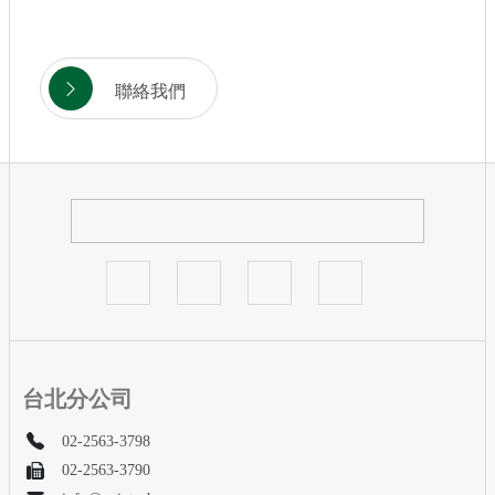
聯絡我們
台北分公司
02-2563-3798
02-2563-3790