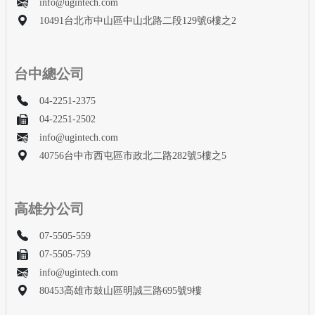
info@ugintech.com
10491台北市中山區中山北路二段129號6樓之2
台中總公司
04-2251-2375
04-2251-2502
info@ugintech.com
40756台中市西屯區市政北二路282號5樓之5
高雄分公司
07-5505-559
07-5505-759
info@ugintech.com
80453高雄市鼓山區明誠三路695號9樓