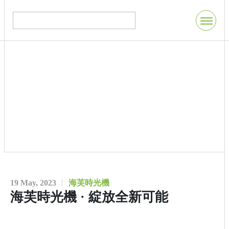
19 May, 2023
海芙時光機
海芙時光機 · 綻放全新可能