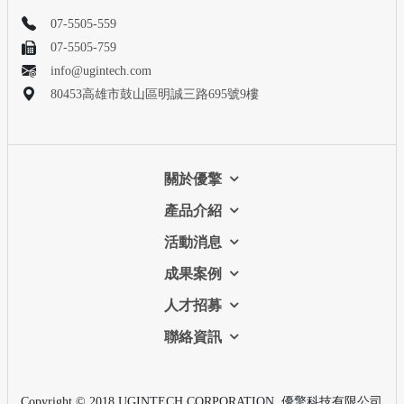
07-5505-559
07-5505-759
info@ugintech.com
80453高雄市鼓山區明誠三路695號9樓
關於優擎
產品介紹
活動消息
成果案例
人才招募
聯絡資訊
Copyright © 2018 UGINTECH CORPORATION. 優擎科技有限公司