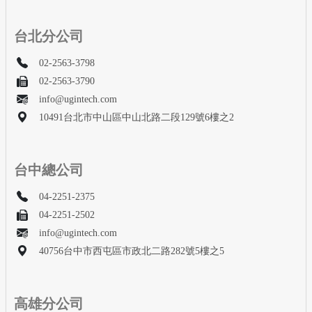
台北分公司
02-2563-3798
02-2563-3790
info@ugintech.com
10491台北市中山區中山北路二段129號6樓之2
台中總公司
04-2251-2375
04-2251-2502
info@ugintech.com
40756台中市西屯區市政北二路282號5樓之5
高雄分公司