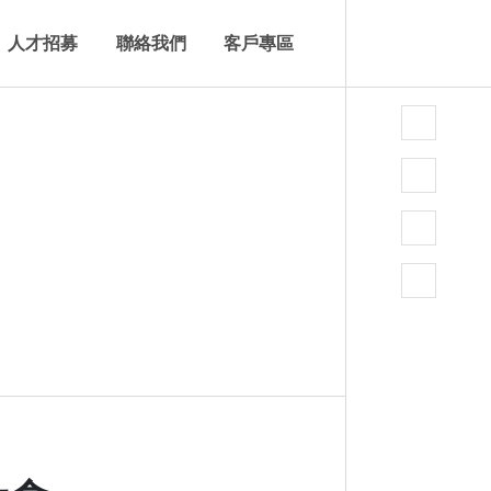
人才招募
聯絡我們
客戶專區