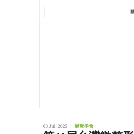
03 Jul, 2025
展覽學會