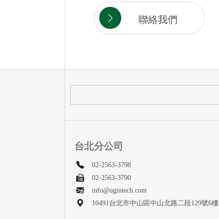
聯絡我們
台北分公司
02-2563-3798
02-2563-3790
info@ugintech.com
10491台北市中山區中山北路二段129號6樓