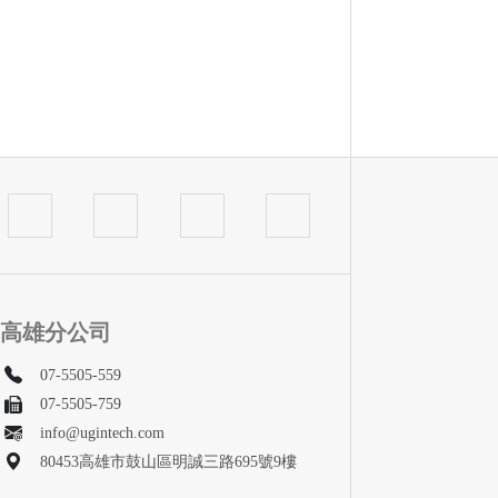
高雄分公司
07-5505-559
07-5505-759
info@ugintech.com
80453高雄市鼓山區明誠三路695號9樓