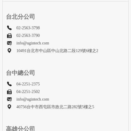
台北分公司
02-2563-3798
02-2563-3790
info@ugintech.com
10491台北市中山區中山北路二段129號6樓之2
台中總公司
04-2251-2375
04-2251-2502
info@ugintech.com
40756台中市西屯區市政北二路282號5樓之5
高雄分公司