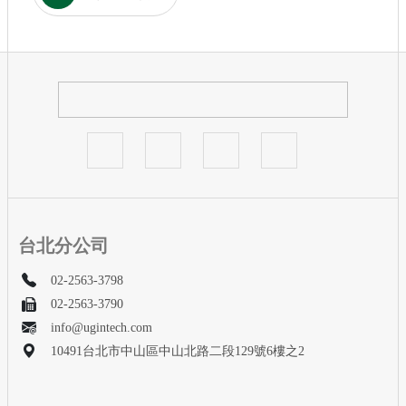
台北分公司
02-2563-3798
02-2563-3790
info@ugintech.com
10491台北市中山區中山北路二段129號6樓之2