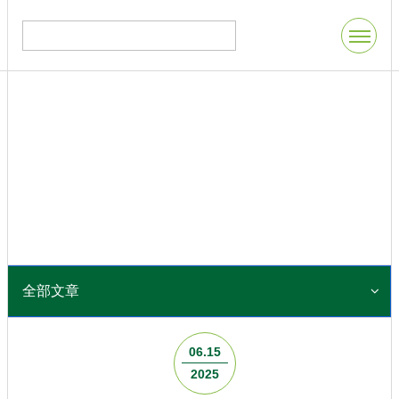
全部文章
06.15
2025