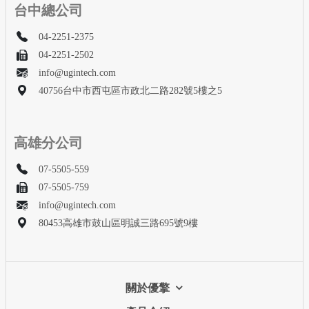
台中總公司
04-2251-2375
04-2251-2502
info@ugintech.com
40756台中市西屯區市政北二路282號5樓之5
高雄分公司
07-5505-559
07-5505-759
info@ugintech.com
80453高雄市鼓山區明誠三路695號9樓
關於優擎